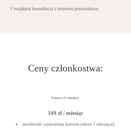
1 bezpłatna konsultacja z trenerem personalnym
Ceny członkostwa:
Umowa 12 miesięcy
349 zł / miesiąc
możliwość zamrożenia karnetu (okres 1 miesiąca);