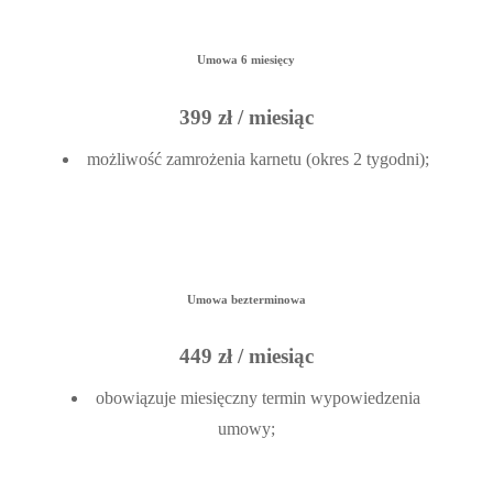
Umowa 6 miesięcy
399 zł / miesiąc
możliwość zamrożenia karnetu (okres 2 tygodni);
Umowa bezterminowa
449 zł / miesiąc
obowiązuje miesięczny termin wypowiedzenia
umowy;