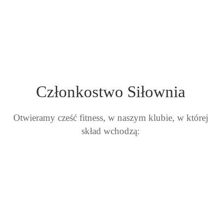
Członkostwo Siłownia
Otwieramy cześć fitness, w naszym klubie, w której
skład wchodzą: