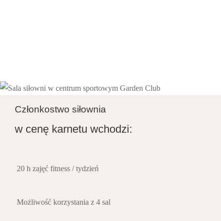
Członkostwo siłownia
w cenę karnetu wchodzi:
20 h zajęć fitness / tydzień
Możliwość korzystania z 4 sal